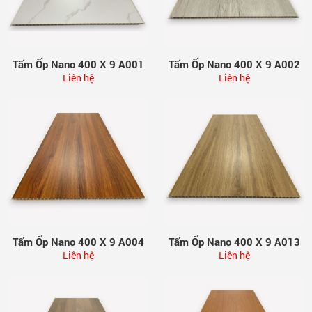
Tấm Ốp Nano 400 X 9 A001
Tấm Ốp Nano 400 X 9 A002
Liên hệ
Liên hệ
Tấm Ốp Nano 400 X 9 A004
Tấm Ốp Nano 400 X 9 A013
Liên hệ
Liên hệ