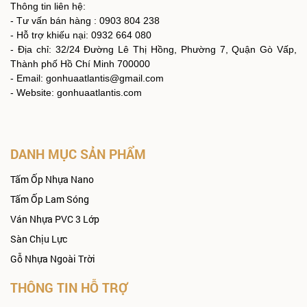
Thông tin liên hệ:
- Tư vấn bán hàng : 0903 804 238
- Hỗ trợ khiếu nại: 0932 664 080
- Địa chỉ: 32/24 Đường Lê Thị Hồng, Phường 7, Quận Gò Vấp,
Thành phố Hồ Chí Minh 700000
- Email: gonhuaatlantis@gmail.com
- Website: gonhuaatlantis.com
DANH MỤC SẢN PHẨM
Tấm Ốp Nhựa Nano
Tấm Ốp Lam Sóng
Ván Nhựa PVC 3 Lớp
Sàn Chịu Lực
Gỗ Nhựa Ngoài Trời
THÔNG TIN HỖ TRỢ