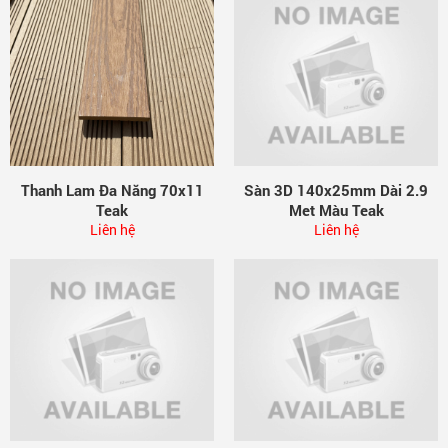
Thanh Lam Đa Năng 70x11
Sàn 3D 140x25mm Dài 2.9
Teak
Met Màu Teak
Liên hệ
Liên hệ