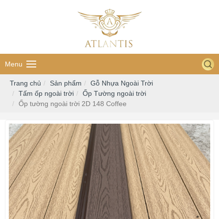
Menu
Trang chủ
Sản phẩm
Gỗ Nhựa Ngoài Trời
Tấm ốp ngoài trời
Ốp Tường ngoài trời
Ốp tường ngoài trời 2D 148 Coffee