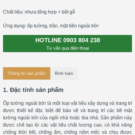
Chất liệu: nhựa tổng hợp + bột gỗ
Ứng dụng: ốp tường, trần, mặt tiền ngoài trời
HOTLINE 0903 804 238
Tư vấn qua điện thoại
Thông tin sản phẩm
Bình luận
1. Đặc tính sản phẩm
Ốp tường ngoài trời là một loại vật liệu xây dựng và trang trí
được thiết kế đặc biệt để bảo vệ và trang trí các bề mặt
tường ngoài trời của ngôi nhà hoặc tòa nhà. Sản phẩm này
được chế tạo từ các vật liệu chất lượng cao, có khả năng
chống thời tiết, chống ẩm, chống nấm mốc và chịu được