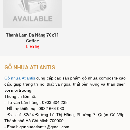
Thanh Lam Đa Năng 70x11
Coffee
Liên hệ
GỖ NHỰA ATLANTIS
Gỗ nhựa Atlantis
cung cấp các sản phẩm gỗ nhựa composite cao
cấp, giúp trang trí nội thất và ngoại thất bền vững và thân thiện
với môi trường.
Thông tin liên hệ:
- Tư vấn bán hàng : 0903 804 238
- Hỗ trợ khiếu nại: 0932 664 080
- Địa chỉ: 32/24 Đường Lê Thị Hồng, Phường 7, Quận Gò Vấp,
Thành phố Hồ Chí Minh 700000
- Email: gonhuaatlantis@gmail.com