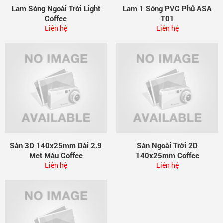
Lam Sóng Ngoài Trời Light
Lam 1 Sóng PVC Phủ ASA
Coffee
T01
Liên hệ
Liên hệ
Sàn 3D 140x25mm Dài 2.9
Sàn Ngoài Trời 2D
Met Màu Coffee
140x25mm Coffee
Liên hệ
Liên hệ