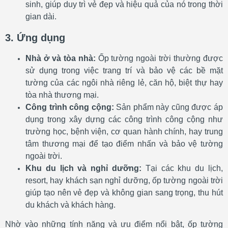
sinh, giúp duy trì vẻ đẹp và hiệu quả của nó trong thời
gian dài.
3. Ứng dụng
Nhà ở và tòa nhà:
Ốp tường ngoài trời thường được
sử dụng trong việc trang trí và bảo vệ các bề mặt
tường của các ngôi nhà riêng lẻ, căn hộ, biệt thự hay
tòa nhà thương mại.
Công trình công cộng:
Sản phẩm này cũng được áp
dụng trong xây dựng các công trình công cộng như
trường học, bệnh viện, cơ quan hành chính, hay trung
tâm thương mại để tạo điểm nhấn và bảo vệ tường
ngoài trời.
Khu du lịch và nghỉ dưỡng:
Tại các khu du lịch,
resort, hay khách sạn nghỉ dưỡng, ốp tường ngoài trời
giúp tạo nên vẻ đẹp và không gian sang trọng, thu hút
du khách và khách hàng.
Nhờ vào những tính năng và ưu điểm nổi bật, ốp tường