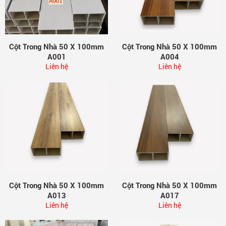
Cột Trong Nhà 50 X 100mm
Cột Trong Nhà 50 X 100mm
A001
A004
Liên hệ
Liên hệ
Cột Trong Nhà 50 X 100mm
Cột Trong Nhà 50 X 100mm
A013
A017
Liên hệ
Liên hệ