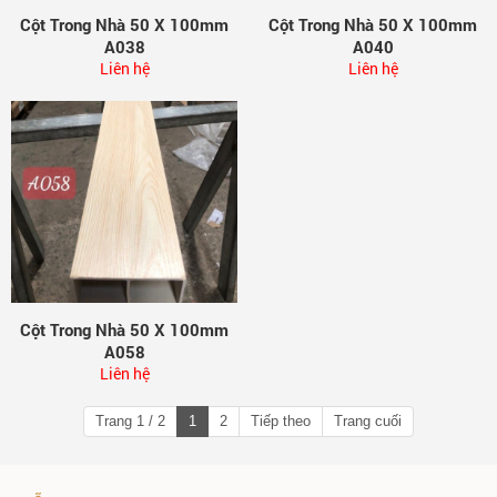
Cột Trong Nhà 50 X 100mm
Cột Trong Nhà 50 X 100mm
A038
A040
Liên hệ
Liên hệ
Cột Trong Nhà 50 X 100mm
A058
Liên hệ
Trang 1 / 2
1
2
Tiếp theo
Trang cuối