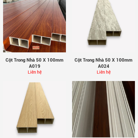
Cột Trong Nhà 50 X 100mm
Cột Trong Nhà 50 X 100mm
A019
A024
Liên hệ
Liên hệ