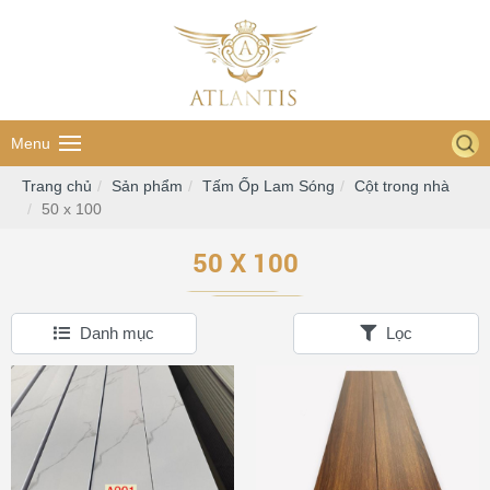
Menu
Trang chủ
Sản phẩm
Tấm Ốp Lam Sóng
Cột trong nhà
50 x 100
50 X 100
Danh mục
Lọc